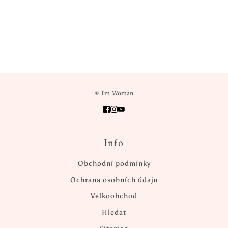
© I'm Woman
Info
Obchodní podmínky
Ochrana osobních údajů
Velkoobchod
Hledat