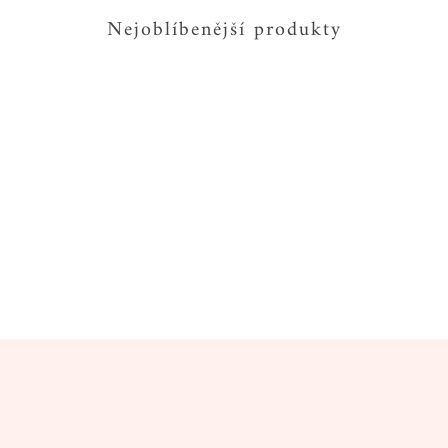
Nejoblíbenější produkty