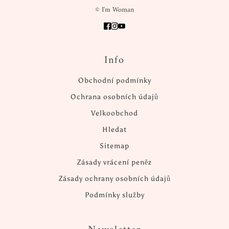
© I'm Woman
Info
Obchodní podmínky
Ochrana osobních údajů
Velkoobchod
Hledat
Sitemap
Zásady vrácení peněz
Zásady ochrany osobních údajů
Podmínky služby