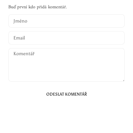
Buď první kdo přidá komentář.
ODESLAT KOMENTÁŘ