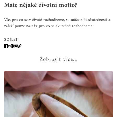
Máte nějaké životní motto?
Vše, pro co se v životě rozhodneme, se může stát skutečností a
záleží pouze na nás, pro co se skutečně rozhodneme.
SDÍLET
Zobrazit více...