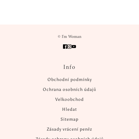
© I'm Woman
Info
Obchodní podmínky
Ochrana osobních údajů
Velkoobchod
Hledat
Sitemap
Zásady vrácení peněz