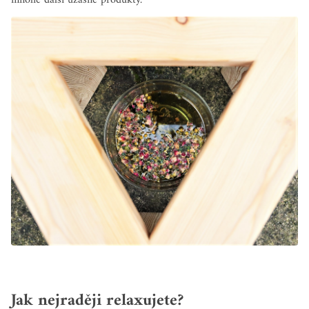
Jak nejraději relaxujete?